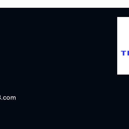
3.com