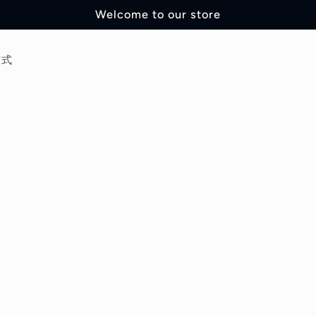
Welcome to our store
方式