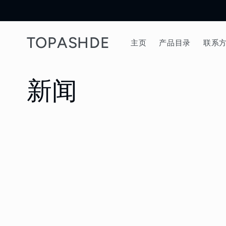
Skip to
content
TOPASHDE
主页
产品目录
联系
新闻